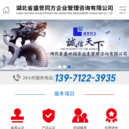
1
2
3
服务项目
体系认证
产品认证
培训服务
信用评价