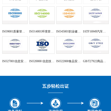
ISO9001质量管理体系
ISO14001环境管理体系
ISO45001职业健康安全体系
IATF16949汽车行业管理体系
ISO27001信息安全管理体系
ISO20000 信息技术服务管理
ISO22000食品安全管理体系
GB/T27922商品售后服务评价
五步轻松出证