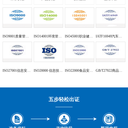
ISO9001质量管理体系
ISO14001环境管理体系
ISO45001职业健康安全体系
IATF16949汽车行业管理体系
ISO27001信息安全管理体系
ISO20000 信息技术服务管理
ISO22000食品安全管理体系
GB/T27922商品售后服务评价
五步轻松出证