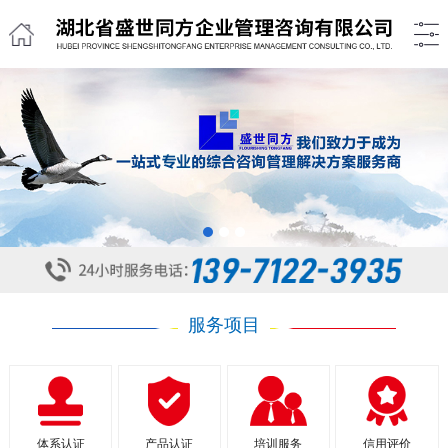
1
2
3
服务项目
体系认证
产品认证
培训服务
信用评价