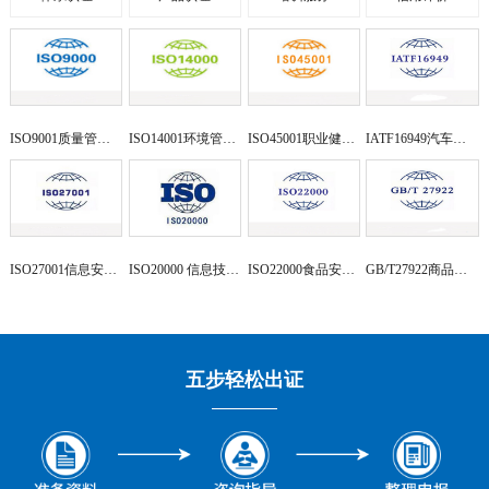
ISO9001质量管理体系
ISO14001环境管理体系
ISO45001职业健康安全体系
IATF16949汽车行业管理体系
ISO27001信息安全管理体系
ISO20000 信息技术服务管理
ISO22000食品安全管理体系
GB/T27922商品售后服务评价
五步轻松出证