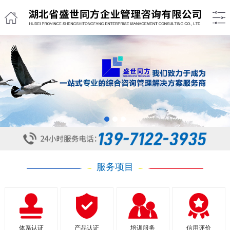
1
2
3
服务项目
体系认证
产品认证
培训服务
信用评价