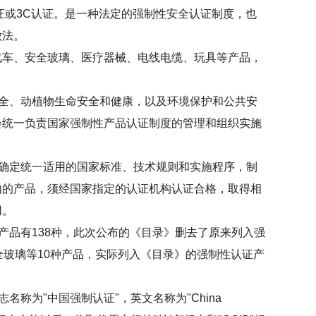
证或3C认证。是一种法定的强制性安全认证制度，也
做法。
车、安全玻璃、医疗器械、电线电缆、玩具等产品，
全、动植物生命安全和健康，以及环境保护和公共安
会统一负责国家强制性产品认证制度的管理和组织实施
确定统一适用的国家标准、技术规则和实施程序，制
内的产品，须经国家指定的认证机构认证合格，取得相
用。
品有138种，此次公布的《目录》删去了原来列入强
全玻璃等10种产品，实际列入《目录》的强制性认证产
为"中国强制认证"，英文名称为"China