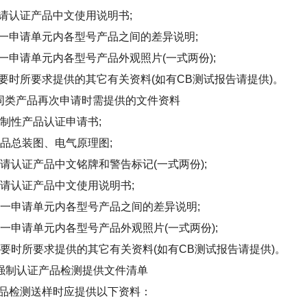
认证产品中文使用说明书;
申请单元内各型号产品之间的差异说明;
申请单元内各型号产品外观照片(一式两份);
时所要求提供的其它有关资料(如有CB测试报告请提供)。
类产品再次申请时需提供的文件资料
制性产品认证申请书;
品总装图、电气原理图;
认证产品中文铭牌和警告标记(一式两份);
请认证产品中文使用说明书;
一申请单元内各型号产品之间的差异说明;
申请单元内各型号产品外观照片(一式两份);
要时所要求提供的其它有关资料(如有CB测试报告请提供)。
制认证产品检测提供文件清单
检测送样时应提供以下资料：