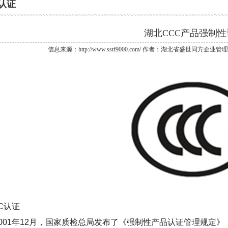
认证
湖北CCC产品强制性
信息来源：http://www.sstf9000.com/ 作者：湖北省盛世同方企业管理
认证
01年12月，国家质检总局发布了《强制性产品认证管理规定》