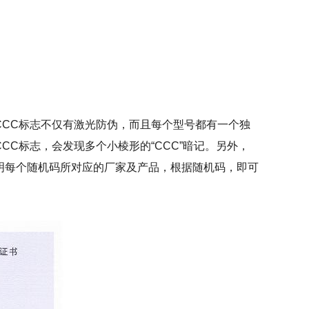
CC标志不仅有激光防伪，而且每个型号都有一个独
CC标志，会发现多个小棱形的“CCC”暗记。另外，
明每个随机码所对应的厂家及产品，根据随机码，即可