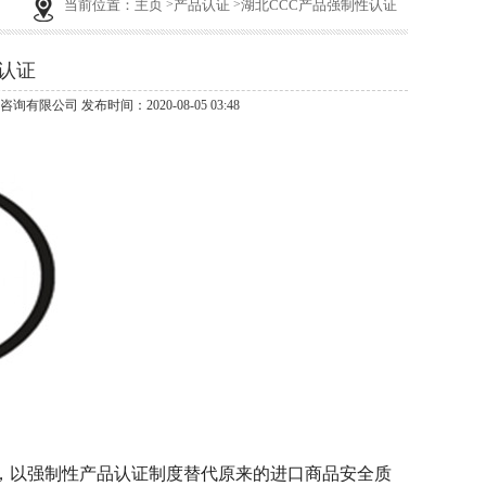
当前位置：
主页
产品认证
湖北CCC产品强制性认证
认证
咨询有限公司 发布时间：2020-08-05 03:48
，以强制性产品认证制度替代原来的进口商品安全质