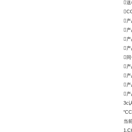
送样
CC
产品
产品
产品
产品
同一
产品
产品
产品的
产品
3c认
“CCC
当前的
1.CC