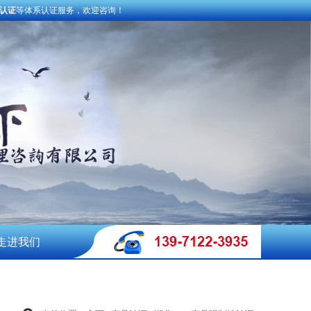
术认证
等体系认证服务，欢迎咨询！
走进我们