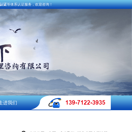
术认证
等体系认证服务，欢迎咨询！
走进我们