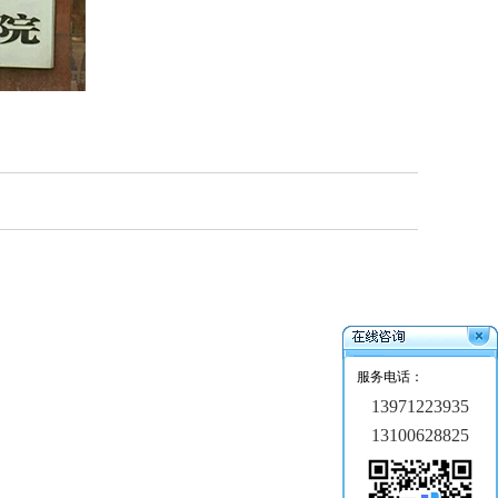
服务电话：
13971223935
13100628825