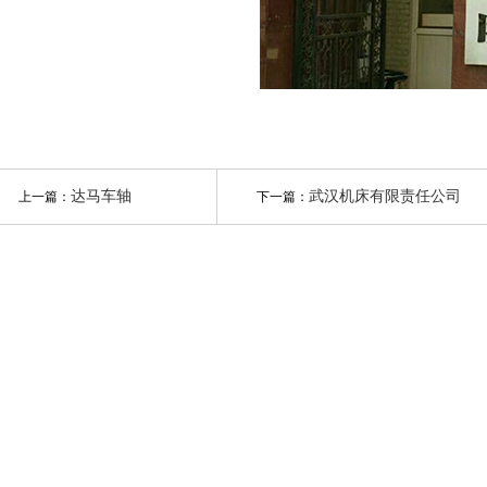
达马车轴
武汉机床有限责任公司
上一篇：
下一篇：