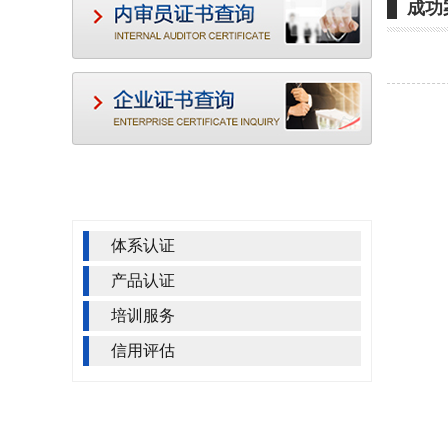
成功
服务项目
Service project
体系认证
产品认证
培训服务
信用评估
联系我们
Contact us