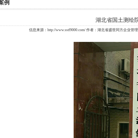
案例
湖北省国土测绘
信息来源：http://www.sstf9000.com/ 作者：湖北省盛世同方企业管理