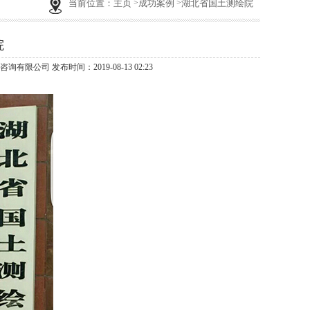
当前位置：
主页
成功案例
湖北省国土测绘院
院
咨询有限公司 发布时间：2019-08-13 02:23